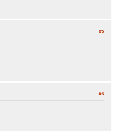
#5
#6