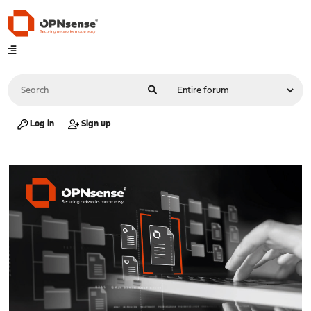
Log in
Sign up