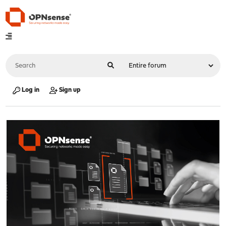
Log in
Sign up