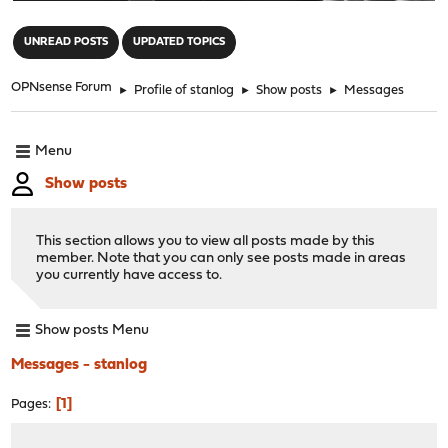
"
UNREAD POSTS
UPDATED TOPICS
OPNsense Forum
►
Profile of stanlog
►
Show posts
►
Messages
Menu
Show posts
This section allows you to view all posts made by this
member. Note that you can only see posts made in areas
you currently have access to.
Show posts Menu
Messages - stanlog
1
Pages