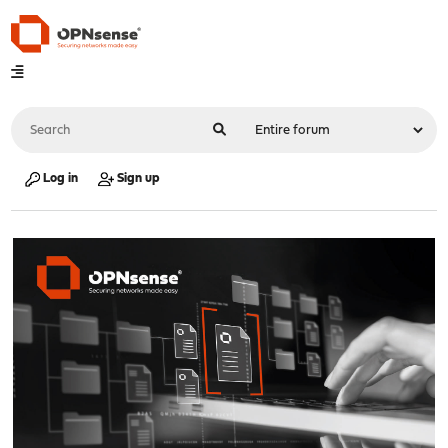
Log in
Sign up