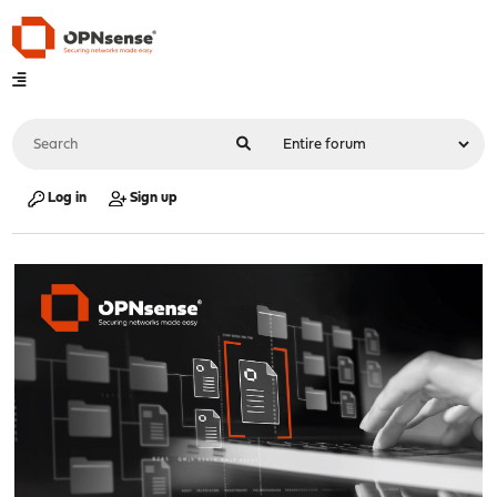
Log in
Sign up