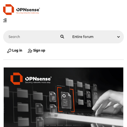
Log in
Sign up