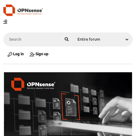
Log in
Sign up