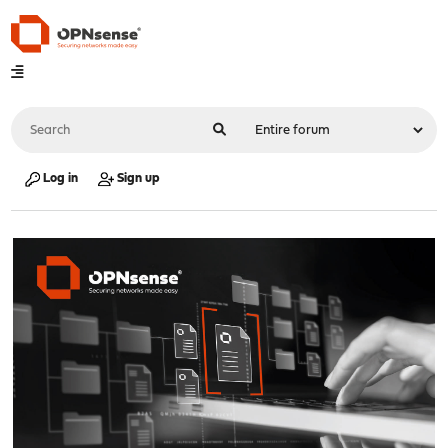
Log in
Sign up