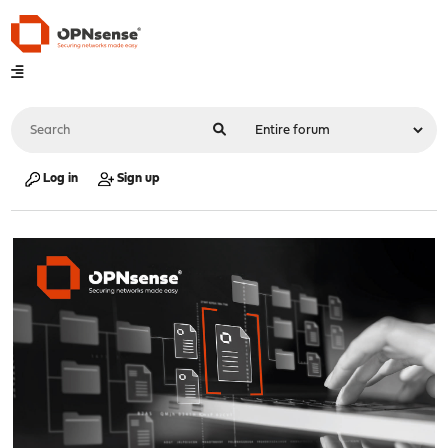
Log in
Sign up