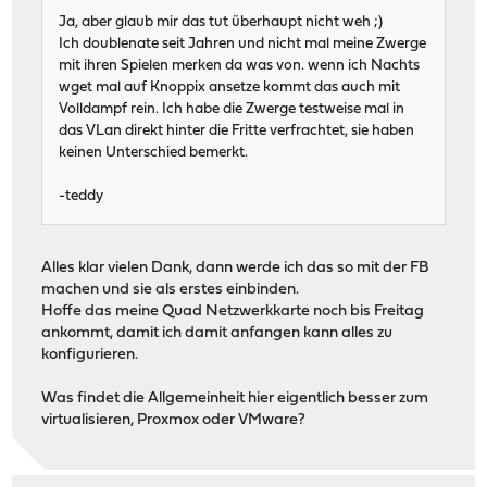
Ja, aber glaub mir das tut überhaupt nicht weh ;)
Ich doublenate seit Jahren und nicht mal meine Zwerge
mit ihren Spielen merken da was von. wenn ich Nachts
wget mal auf Knoppix ansetze kommt das auch mit
Volldampf rein. Ich habe die Zwerge testweise mal in
das VLan direkt hinter die Fritte verfrachtet, sie haben
keinen Unterschied bemerkt.
-teddy
Alles klar vielen Dank, dann werde ich das so mit der FB
machen und sie als erstes einbinden.
Hoffe das meine Quad Netzwerkkarte noch bis Freitag
ankommt, damit ich damit anfangen kann alles zu
konfigurieren.
Was findet die Allgemeinheit hier eigentlich besser zum
virtualisieren, Proxmox oder VMware?