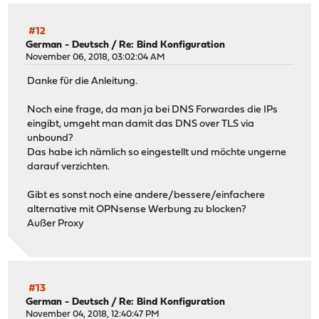
#12
German - Deutsch
/
Re: Bind Konfiguration
November 06, 2018, 03:02:04 AM
Danke für die Anleitung.
Noch eine frage, da man ja bei DNS Forwardes die IPs
eingibt, umgeht man damit das DNS over TLS via
unbound?
Das habe ich nämlich so eingestellt und möchte ungerne
darauf verzichten.
Gibt es sonst noch eine andere/bessere/einfachere
alternative mit OPNsense Werbung zu blocken?
Außer Proxy
#13
German - Deutsch
/
Re: Bind Konfiguration
November 04, 2018, 12:40:47 PM