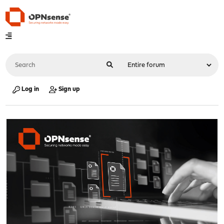
Log in
Sign up