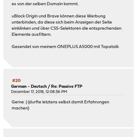
es von der selben Domain kommt.
uBlock Origin und Brave können diese Werbung
unterbinden, da diese sich beim Anzeigen der Seite
einklinken und über CSS-Selektoren die entsprechenden
Elemente ausfiltern.
Gesendet von meinem ONEPLUS A5000 mit Tapatalk
#20
German - Deutsch
/
Re: Passive FTP
December 17, 2018, 12:08:36 PM
Gerne :) (durfte letztens selbst damit Erfahrungen
machen)