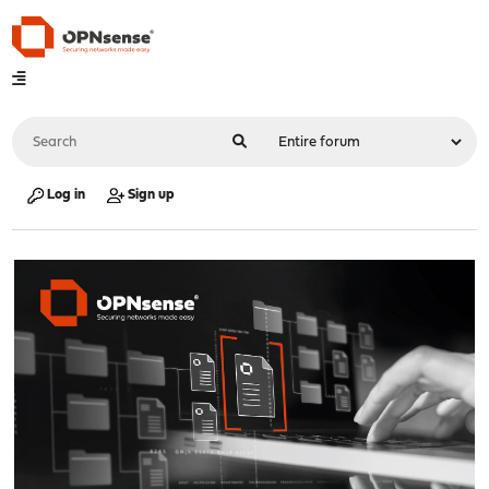
Log in
Sign up