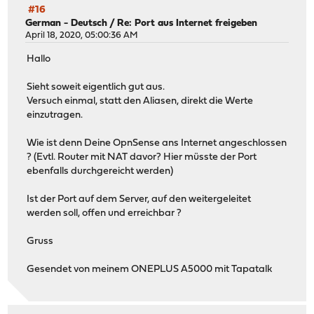
#16
German - Deutsch
/
Re: Port aus Internet freigeben
April 18, 2020, 05:00:36 AM
Hallo
Sieht soweit eigentlich gut aus.
Versuch einmal, statt den Aliasen, direkt die Werte
einzutragen.
Wie ist denn Deine OpnSense ans Internet angeschlossen
? (Evtl. Router mit NAT davor? Hier müsste der Port
ebenfalls durchgereicht werden)
Ist der Port auf dem Server, auf den weitergeleitet
werden soll, offen und erreichbar ?
Gruss
Gesendet von meinem ONEPLUS A5000 mit Tapatalk