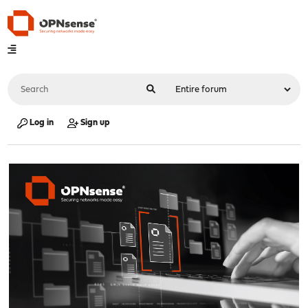
Log in
Sign up