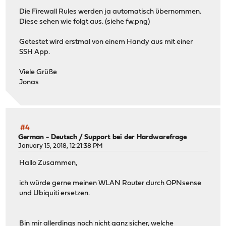
Die Firewall Rules werden ja automatisch übernommen.
Diese sehen wie folgt aus. (siehe fw.png)
Getestet wird erstmal von einem Handy aus mit einer
SSH App.
Viele Grüße
Jonas
#4
German - Deutsch
/
Support bei der Hardwarefrage
January 15, 2018, 12:21:38 PM
Hallo Zusammen,
ich würde gerne meinen WLAN Router durch OPNsense
und Ubiquiti ersetzen.
Bin mir allerdings noch nicht ganz sicher, welche