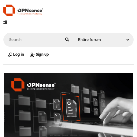
Log in
Sign up