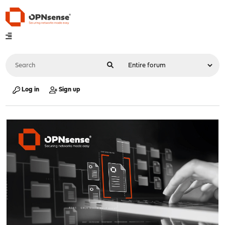
Log in
Sign up