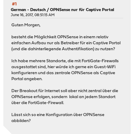
#1
German - Deutsch
/
OPNSense nur für Captive Portal
June 16, 2017, 08:51:15 AM
Guten Morgen,
besteht die Möglichkeit OPNSense in einem relativ
einfachen Aufbau nur als Betreiber für ein Captive Portal
(und die dahinterliegende Authentifikation) zu nutzen?
Ich habe mehrere Standorte, die mit FortiGate-Firewalls
ausgestattet sind, hier würde ich gerne ein Guest-WiFi
konfigurieren und das zentrale OPNSense als Captive
Portal angeben.
Der Breakout für Internet soll aber nicht zentral über die
OPNSense erfolgen, sondern lokal an jedem Standort
über die FortiGate-Firewall.
Lässt sich so eine Konfiguration über OPNSense
abbilden?