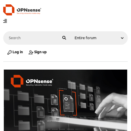
Log in
Sign up