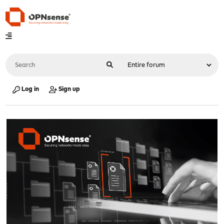
Log in
Sign up