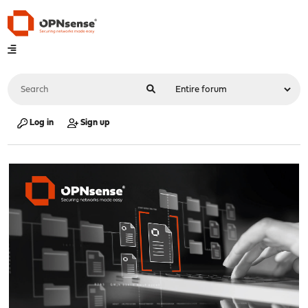
Log in
Sign up