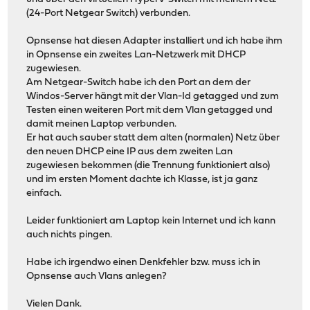
(24-Port Netgear Switch) verbunden.
Opnsense hat diesen Adapter installiert und ich habe ihm
in Opnsense ein zweites Lan-Netzwerk mit DHCP
zugewiesen.
Am Netgear-Switch habe ich den Port an dem der
Windos-Server hängt mit der Vlan-Id getagged und zum
Testen einen weiteren Port mit dem Vlan getagged und
damit meinen Laptop verbunden.
Er hat auch sauber statt dem alten (normalen) Netz über
den neuen DHCP eine IP aus dem zweiten Lan
zugewiesen bekommen (die Trennung funktioniert also)
und im ersten Moment dachte ich Klasse, ist ja ganz
einfach.
Leider funktioniert am Laptop kein Internet und ich kann
auch nichts pingen.
Habe ich irgendwo einen Denkfehler bzw. muss ich in
Opnsense auch Vlans anlegen?
Vielen Dank.