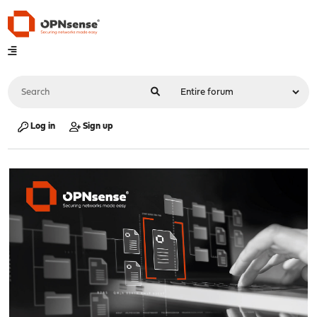
Log in
Sign up