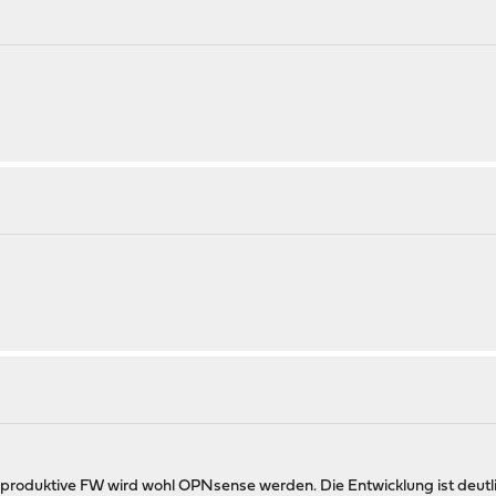
produktive FW wird wohl OPNsense werden. Die Entwicklung ist deutlic