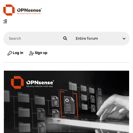
Log in
Sign up