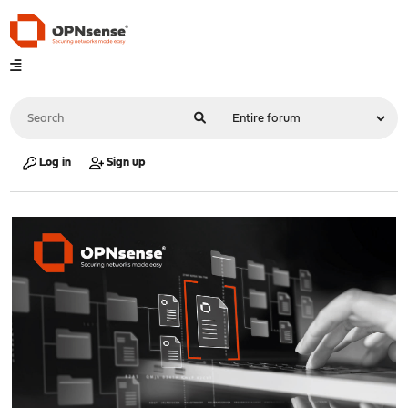
Log in
Sign up