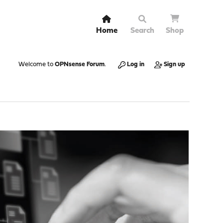
Home
Search
Shop
Welcome to
OPNsense Forum
.
Log in
Sign up