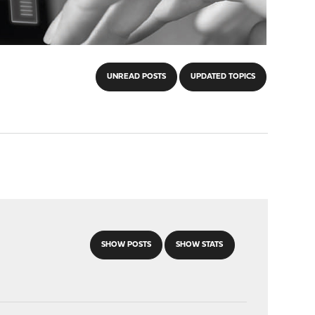
UNREAD POSTS
UPDATED TOPICS
SHOW POSTS
SHOW STATS