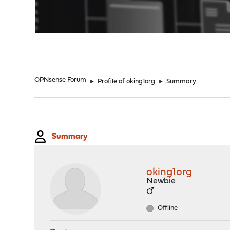
"
OPNsense Forum
►
Profile of oking1org
►
Summary
Summary
oking1org
Newbie
Offline