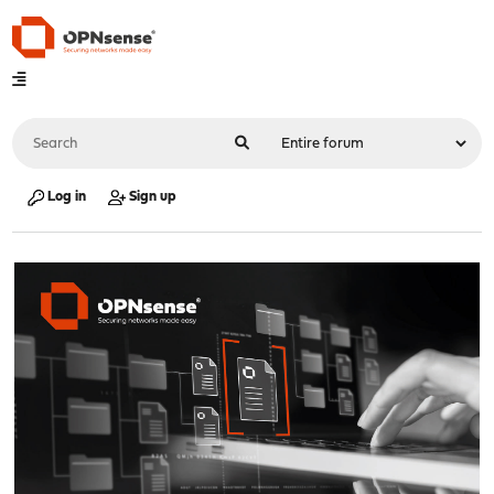
Log in
Sign up