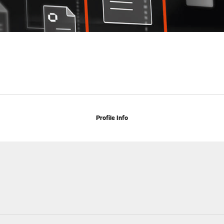
Profile Info