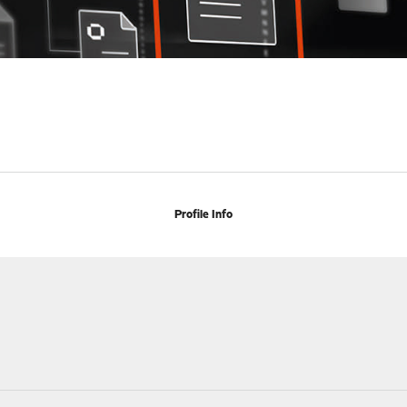
Profile Info