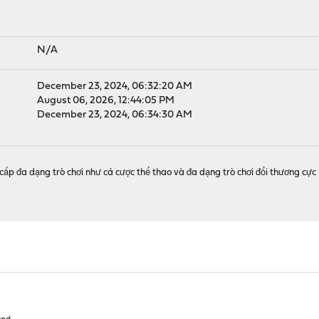
N/A
December 23, 2024, 06:32:20 AM
August 06, 2026, 12:44:05 PM
December 23, 2024, 06:34:30 AM
cấp đa dạng trò chơi như cá cược thể thao và đa dạng trò chơi đổi thương cực