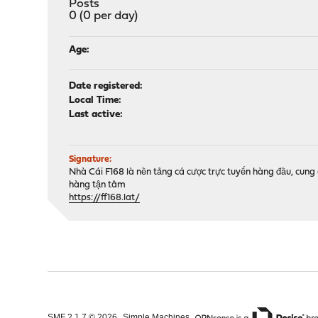
Posts
0 (0 per day)
Age:
Date registered:
Local Time:
Last active:
Signature:
Nhà Cái F168 là nền tảng cá cược trực tuyến hàng đầu, cung 
hàng tận tâm
https://ff168.lat/
,
,
SMF 2.1.7 © 2026
Simple Machines