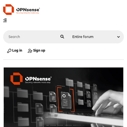
Log in
Sign up