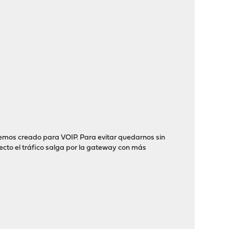
hemos creado para VOIP. Para evitar quedarnos sin
fecto el tráfico salga por la gateway con más