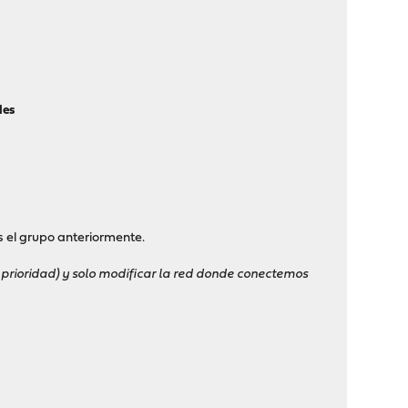
les
el grupo anteriormente.
prioridad) y solo modificar la red donde conectemos