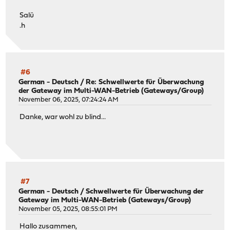
Salü
.h
#6
German - Deutsch
/
Re: Schwellwerte für Überwachung
der Gateway im Multi-WAN-Betrieb (Gateways/Group)
November 06, 2025, 07:24:24 AM
Danke, war wohl zu blind...
#7
German - Deutsch
/
Schwellwerte für Überwachung der
Gateway im Multi-WAN-Betrieb (Gateways/Group)
November 05, 2025, 08:55:01 PM
Hallo zusammen,