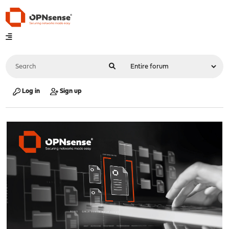
Log in
Sign up