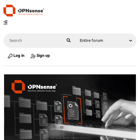
Log in
Sign up