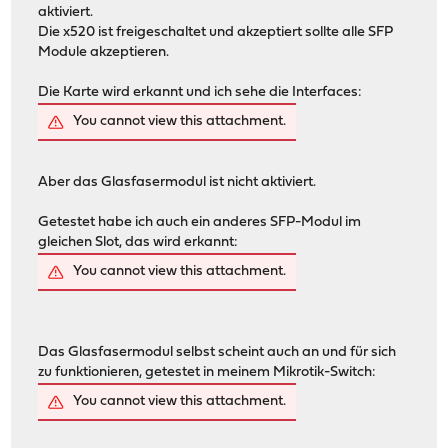
aktiviert.
Die x520 ist freigeschaltet und akzeptiert sollte alle SFP
Module akzeptieren.
Die Karte wird erkannt und ich sehe die Interfaces:
You cannot view this attachment.
Aber das Glasfasermodul ist nicht aktiviert.
Getestet habe ich auch ein anderes SFP-Modul im
gleichen Slot, das wird erkannt:
You cannot view this attachment.
Das Glasfasermodul selbst scheint auch an und für sich
zu funktionieren, getestet in meinem Mikrotik-Switch:
You cannot view this attachment.