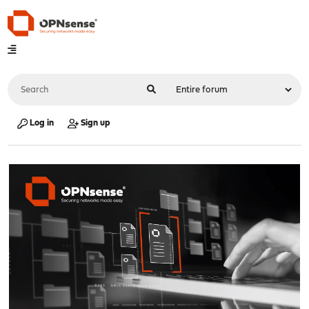
Log in
Sign up