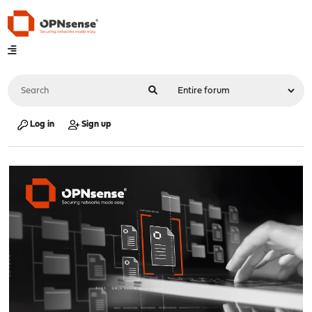
Log in
Sign up