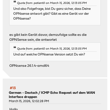
Quote from: patient0 on March 15, 2026, 12:13:05 PM
Und also Folgefrage, bist Du ganz sicher, dass Deine
OPNsense antwort gibt? Gibt es eine Gerät vor der
OPNsense?
es gibt kein Gerät davor, demzufolge sollte es die
OPNSense sein, die antwortet
Quote from: patient0 on March 15, 2026, 12:13:05 PM
Und auf welche OPNsense Version setzt Du ein?
OPNsense 26.1.4-amd64
#13
German - Deutsch
/
ICMP Echo Request auf dem WAN
Interface droppen
March 15, 2026, 12:02:28 PM
Hallo,