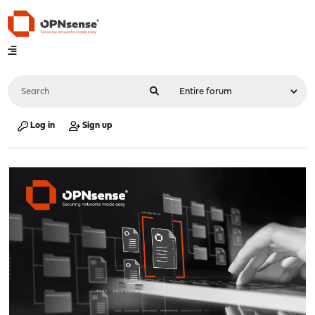
Log in
Sign up