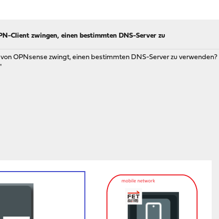
PN-Client zwingen, einen bestimmten DNS-Server zu
nt von OPNsense zwingt, einen bestimmten DNS-Server zu verwenden?
"