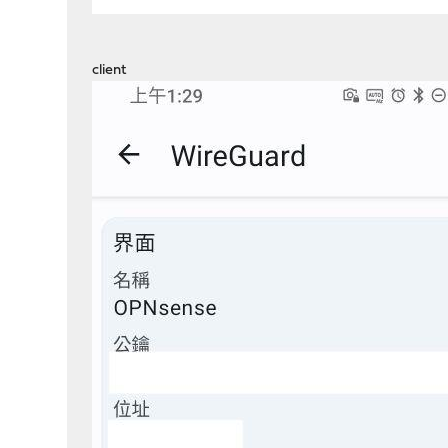
client