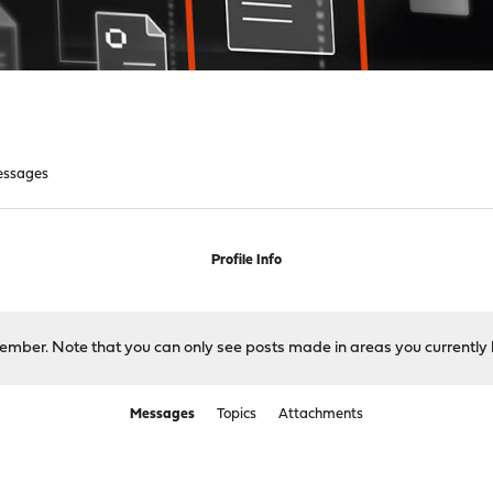
ssages
Profile Info
 member. Note that you can only see posts made in areas you currently 
Messages
Topics
Attachments