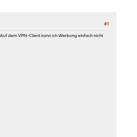
#1
 Auf dem VPN-Client kann ich Werbung einfach nicht