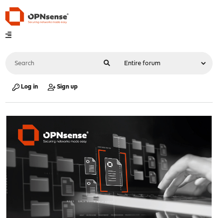
Log in
Sign up