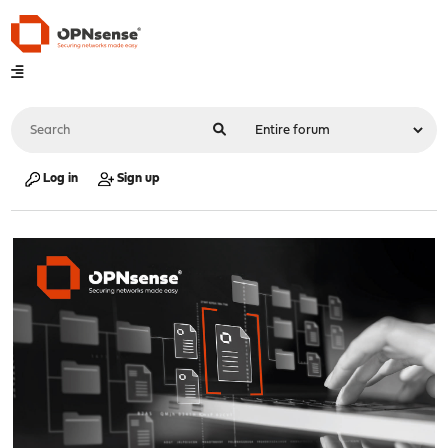
Log in
Sign up