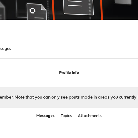
sages
Profile Info
 member. Note that you can only see posts made in areas you currently 
Messages
Topics
Attachments