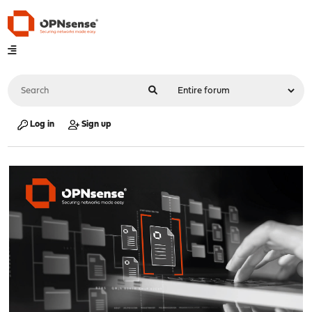
Log in
Sign up