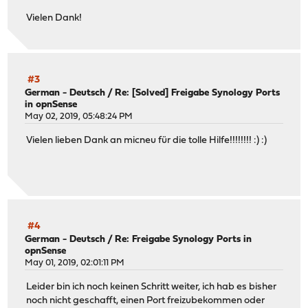
Vielen Dank!
#3
German - Deutsch
/
Re: [Solved] Freigabe Synology Ports
in opnSense
May 02, 2019, 05:48:24 PM
Vielen lieben Dank an micneu für die tolle Hilfe!!!!!!!! :) :)
#4
German - Deutsch
/
Re: Freigabe Synology Ports in
opnSense
May 01, 2019, 02:01:11 PM
Leider bin ich noch keinen Schritt weiter, ich hab es bisher
noch nicht geschafft, einen Port freizubekommen oder