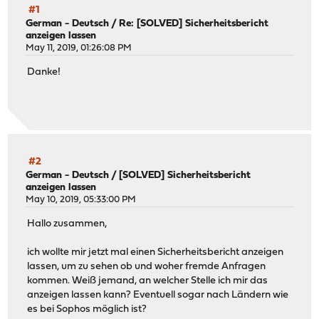
#1
German - Deutsch
/
Re: [SOLVED] Sicherheitsbericht
anzeigen lassen
May 11, 2019, 01:26:08 PM
Danke!
#2
German - Deutsch
/
[SOLVED] Sicherheitsbericht
anzeigen lassen
May 10, 2019, 05:33:00 PM
Hallo zusammen,
ich wollte mir jetzt mal einen Sicherheitsbericht anzeigen
lassen, um zu sehen ob und woher fremde Anfragen
kommen. Weiß jemand, an welcher Stelle ich mir das
anzeigen lassen kann? Eventuell sogar nach Ländern wie
es bei Sophos möglich ist?