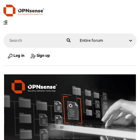
Log in
Sign up