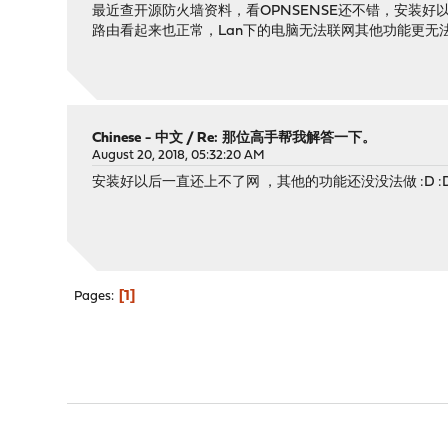
最近查开源防火墙资料，看OPNSENSE还不错，安装好以后
路由看起来也正常，Lan下的电脑无法联网其他功能更无法进
Chinese - 中文
/
Re: 那位高手帮我解答一下。
August 20, 2018, 05:32:20 AM
安装好以后一直还上不了网 ，其他的功能还没没法做 :D :D
1
Pages