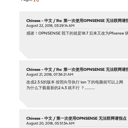
Chinese - 中文
/
Re: 第一次使用OPNSENSE 无法联网请
August 22, 2018, 03:29:14 AM
感谢！OPNSENSE 我下的就是18.7 后来又改为Pfsense 状况
Chinese - 中文
/
Re: 第一次使用OPNSENSE 无法联网请
August 21, 2018, 07:36:21 AM
改成2.3.5的版本 按照向导执行 lan 下的电脑就可以上网
为什么下载最新的2.4.3 就不行 ？............
Chinese - 中文
/
第一次使用OPNSENSE 无法联网请指点
August 20, 2018, 05:51:34 AM