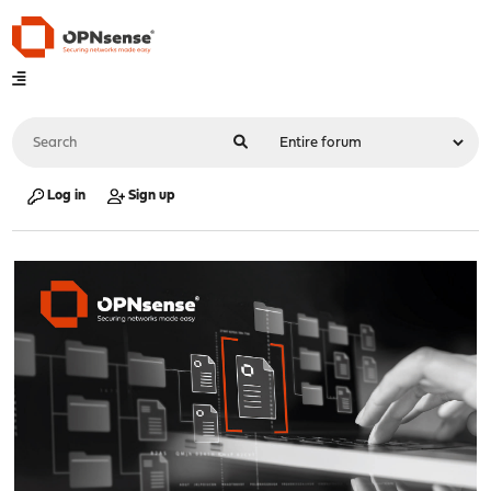
Log in
Sign up