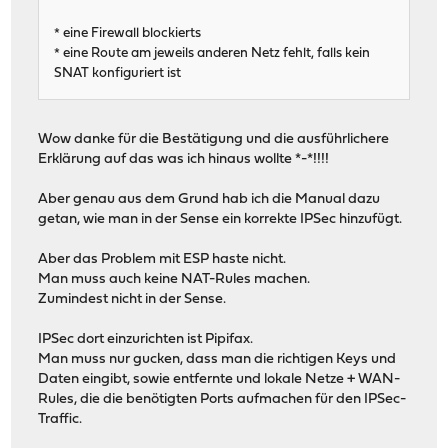
* eine Firewall blockierts
* eine Route am jeweils anderen Netz fehlt, falls kein
SNAT konfiguriert ist
Wow danke für die Bestätigung und die ausführlichere
Erklärung auf das was ich hinaus wollte *-*!!!!
Aber genau aus dem Grund hab ich die Manual dazu
getan, wie man in der Sense ein korrekte IPSec hinzufügt.
Aber das Problem mit ESP haste nicht.
Man muss auch keine NAT-Rules machen.
Zumindest nicht in der Sense.
IPSec dort einzurichten ist Pipifax.
Man muss nur gucken, dass man die richtigen Keys und
Daten eingibt, sowie entfernte und lokale Netze + WAN-
Rules, die die benötigten Ports aufmachen für den IPSec-
Traffic.