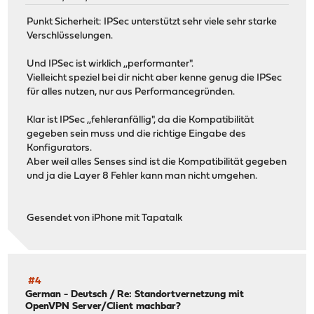
Punkt Sicherheit: IPSec unterstützt sehr viele sehr starke
Verschlüsselungen.
Und IPSec ist wirklich ,,performanter".
Vielleicht speziel bei dir nicht aber kenne genug die IPSec
für alles nutzen, nur aus Performancegründen.
Klar ist IPSec ,,fehleranfällig", da die Kompatibilität
gegeben sein muss und die richtige Eingabe des
Konfigurators.
Aber weil alles Senses sind ist die Kompatibilität gegeben
und ja die Layer 8 Fehler kann man nicht umgehen.
Gesendet von iPhone mit Tapatalk
#4
German - Deutsch
/
Re: Standortvernetzung mit
OpenVPN Server/Client machbar?