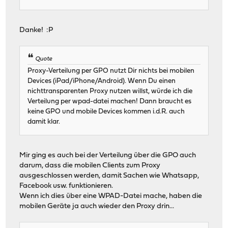
Danke! :P
Quote
Proxy-Verteilung per GPO nutzt Dir nichts bei mobilen
Devices (iPad/iPhone/Android). Wenn Du einen
nichttransparenten Proxy nutzen willst, würde ich die
Verteilung per wpad-datei machen! Dann braucht es
keine GPO und mobile Devices kommen i.d.R. auch
damit klar.
Mir ging es auch bei der Verteilung über die GPO auch
darum, dass die mobilen Clients zum Proxy
ausgeschlossen werden, damit Sachen wie Whatsapp,
Facebook usw. funktionieren.
Wenn ich dies über eine WPAD-Datei mache, haben die
mobilen Geräte ja auch wieder den Proxy drin...