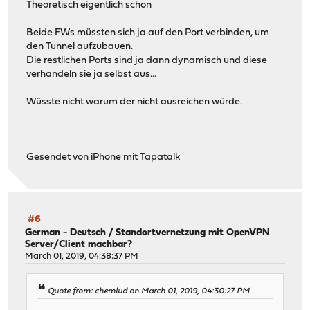
Theoretisch eigentlich schon
Beide FWs müssten sich ja auf den Port verbinden, um
den Tunnel aufzubauen.
Die restlichen Ports sind ja dann dynamisch und diese
verhandeln sie ja selbst aus...
Wüsste nicht warum der nicht ausreichen würde.
Gesendet von iPhone mit Tapatalk
#6
German - Deutsch
/
Standortvernetzung mit OpenVPN
Server/Client machbar?
March 01, 2019, 04:38:37 PM
Quote from: chemlud on March 01, 2019, 04:30:27 PM