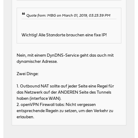
Quote from: MBG on March 01, 2019, 03:23:39 PM
Wichtig! Alle Standorte brauchen eine fixe IP!
Nein, mit einem DynDNS-Service geht das auch mit
dynamischer Adresse.
Zwei Dinge:
1. Outbound NAT sollte auf jeder Seite eine Regel für
das Netzwerk auf der ANDEREN Seite des Tunnels
haben (interface WAN).
2. openVPN Firewall tabs: Nicht vergessen
entsprechende Regeln zu setzen, um den Verkehr zu
erlauben.