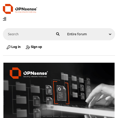
Log in
Sign up