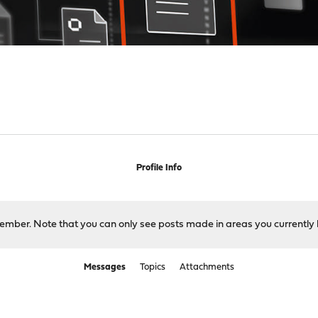
Profile Info
 member. Note that you can only see posts made in areas you currently 
Messages
Topics
Attachments