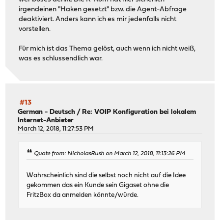
irgendeinen "Haken gesetzt" bzw. die Agent-Abfrage
deaktiviert. Anders kann ich es mir jedenfalls nicht
vorstellen.
Für mich ist das Thema gelöst, auch wenn ich nicht weiß,
was es schlussendlich war.
#13
German - Deutsch
/
Re: VOIP Konfiguration bei lokalem
Internet-Anbieter
March 12, 2018, 11:27:53 PM
Quote from: NicholasRush on March 12, 2018, 11:13:26 PM
Wahrscheinlich sind die selbst noch nicht auf die Idee
gekommen das ein Kunde sein Gigaset ohne die
FritzBox da anmelden könnte/würde.