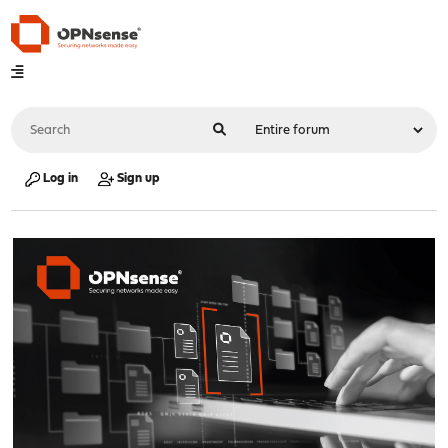
Log in
Sign up