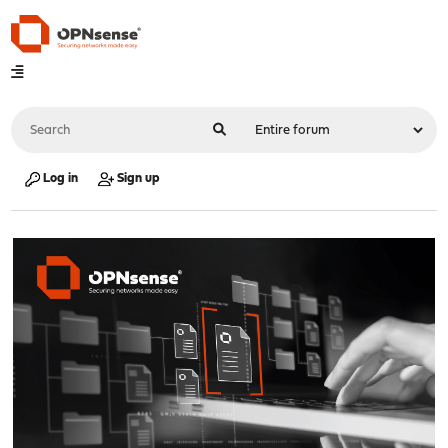
Log in
Sign up