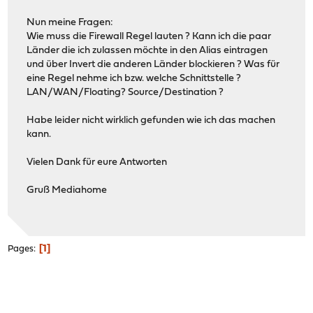
Nun meine Fragen:
Wie muss die Firewall Regel lauten ? Kann ich die paar
Länder die ich zulassen möchte in den Alias eintragen
und über Invert die anderen Länder blockieren ? Was für
eine Regel nehme ich bzw. welche Schnittstelle ?
LAN/WAN/Floating? Source/Destination ?
Habe leider nicht wirklich gefunden wie ich das machen
kann.
Vielen Dank für eure Antworten
Gruß Mediahome
1
Pages