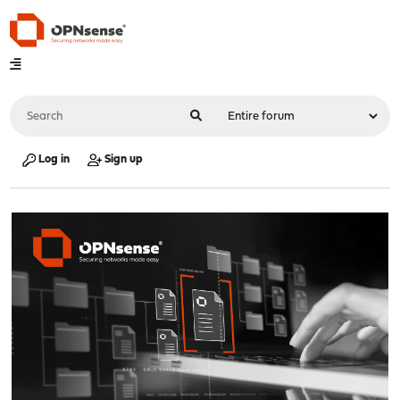
Log in
Sign up