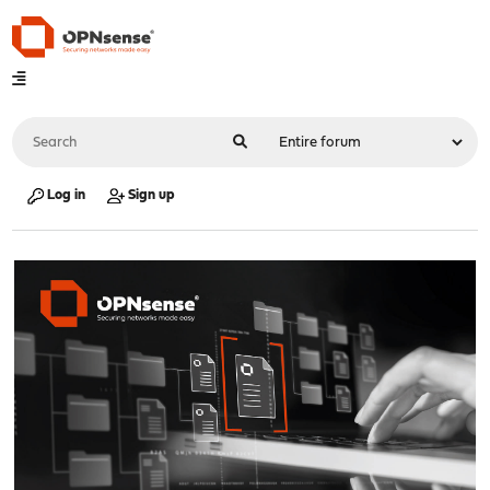
Log in
Sign up