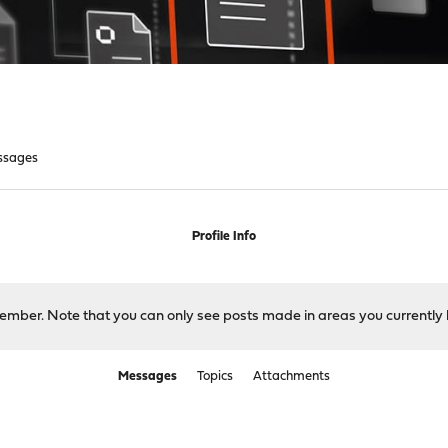
ssages
Profile Info
 member. Note that you can only see posts made in areas you currently 
Messages
Topics
Attachments