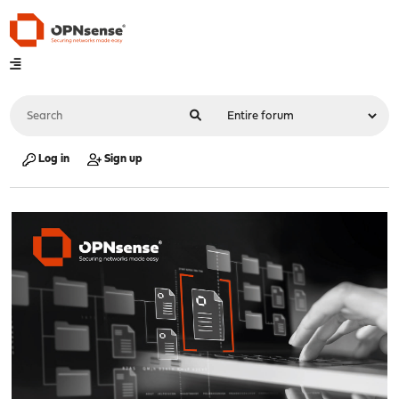
Log in
Sign up