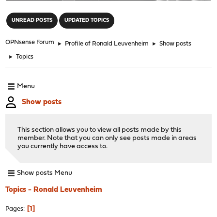
"
UNREAD POSTS
UPDATED TOPICS
OPNsense Forum
►
Profile of Ronald Leuvenheim
►
Show posts
►
Topics
Menu
Show posts
This section allows you to view all posts made by this
member. Note that you can only see posts made in areas
you currently have access to.
Show posts Menu
Topics - Ronald Leuvenheim
1
Pages