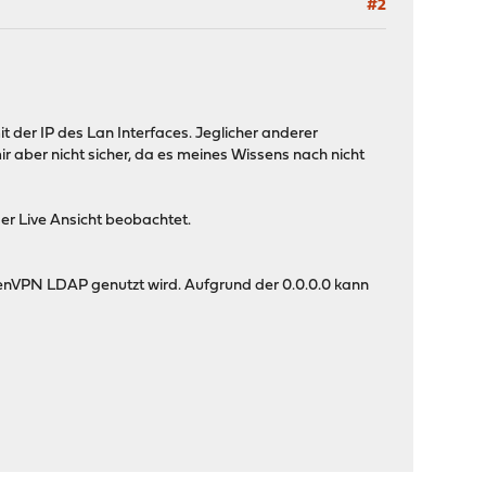
#2
 der IP des Lan Interfaces. Jeglicher anderer
ir aber nicht sicher, da es meines Wissens nach nicht
r Live Ansicht beobachtet.
penVPN LDAP genutzt wird. Aufgrund der 0.0.0.0 kann