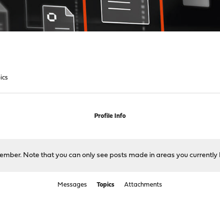
ics
Profile Info
 member. Note that you can only see posts made in areas you currently 
Messages
Topics
Attachments